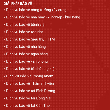
GIẢI PHÁP BẢO VỆ
Dịch vụ bảo vệ công trường xây dựng
Dịch vụ bảo vệ nhà máy - xí nghiệp - kho hàng
Dịch vụ bảo vệ bệnh viện
Dịch vụ bảo vệ tòa nhà
Dịch vụ bảo vệ Siêu thị, TTTM
Dịch vụ bảo vệ nhà hàng
Dịch vụ bảo vệ ngân hàng
Dịch vụ bảo vệ văn phòng
Dịch vụ bảo vệ tổ chức sự kiện
Dịch Vụ Bảo Vệ Phòng Khám
Dịch vụ bảo vệ Thẩm mỹ viện
Dịch vụ bảo vệ tại Bình Dương
Dịch vụ bảo vệ tại Đồng Nai
Dịch vụ bảo vệ tại Cần Thơ