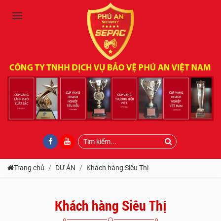
Trang chủ
DỰ ÁN
Khách hàng Siêu Thị
Khách hàng Siêu Thị