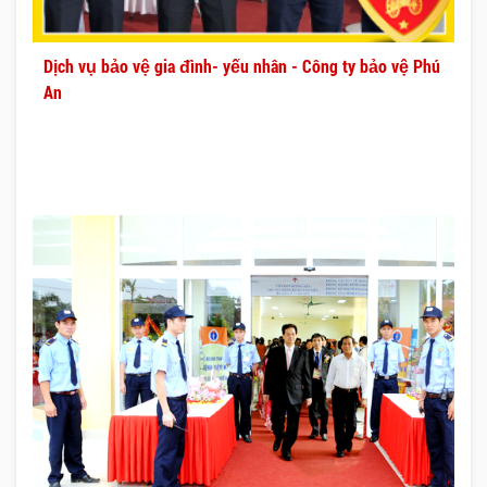
Dịch vụ bảo vệ gia đình- yếu nhân - Công ty bảo vệ Phú
An