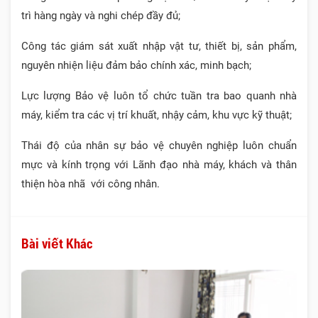
trì hàng ngày và nghi chép đầy đủ;
Công tác giám sát xuất nhập vật tư, thiết bị, sản phẩm,
nguyên nhiện liệu đảm bảo chính xác, minh bạch;
Lực lượng Bảo vệ luôn tổ chức tuần tra bao quanh nhà
máy, kiểm tra các vị trí khuất, nhậy cảm, khu vực kỹ thuật;
Thái độ của nhân sự bảo vệ chuyên nghiệp luôn chuẩn
mực và kính trọng với Lãnh đạo nhà máy, khách và thân
thiện hòa nhã với công nhân.
Bài viết Khác