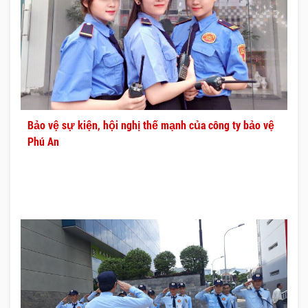
Bảo vệ sự kiện, hội nghị thế mạnh của công ty bảo vệ
Phú An