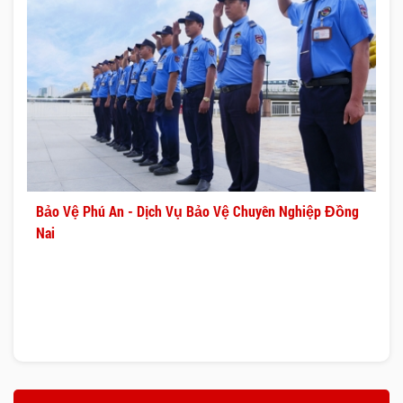
Bảo Vệ Phú An - Dịch Vụ Bảo Vệ Chuyên Nghiệp Đồng
Nai