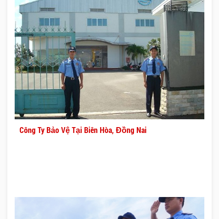
Công Ty Bảo Vệ Tại Biên Hòa, Đồng Nai