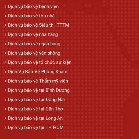
Dịch vụ bảo vệ bệnh viện
Dịch vụ bảo vệ tòa nhà
Dịch vụ bảo vệ Siêu thị, TTTM
Dịch vụ bảo vệ nhà hàng
Dịch vụ bảo vệ ngân hàng
Dịch vụ bảo vệ văn phòng
Dịch vụ bảo vệ tổ chức sự kiện
Dịch Vụ Bảo Vệ Phòng Khám
Dịch vụ bảo vệ Thẩm mỹ viện
Dịch vụ bảo vệ tại Bình Dương
Dịch vụ bảo vệ tại Đồng Nai
Dịch vụ bảo vệ tại Cần Thơ
Dịch vụ bảo vệ tại Long An
Dịch vụ bảo vệ tại TP. HCM