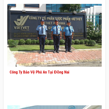
Công Ty Bảo Vệ Phú An Tại Đồng Nai