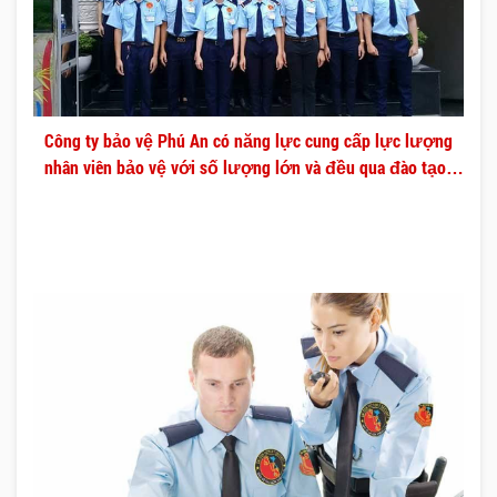
Công ty bảo vệ Phú An có năng lực cung cấp lực lượng
nhân viên bảo vệ với số lượng lớn và đều qua đào tạo
chuyên nghiệp.