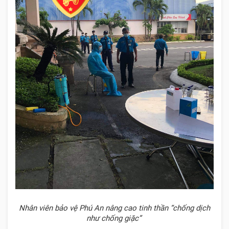
Nhân viên bảo vệ Phú An nâng cao tinh thần “chống dịch
như chống giặc”