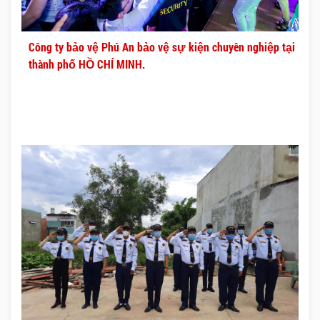
Công ty bảo vệ Phú An bảo vệ sự kiện chuyên nghiệp tại
thành phố HỒ CHÍ MINH.