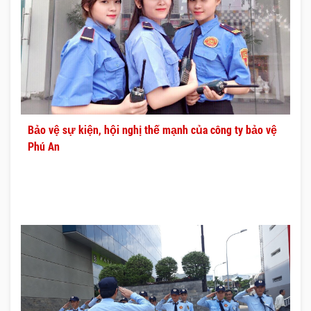
Bảo vệ sự kiện, hội nghị thế mạnh của công ty bảo vệ
Phú An