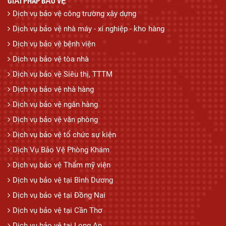
GIẢI PHÁP BẢO VỆ
Dịch vụ bảo vệ công trường xây dựng
Dịch vụ bảo vệ nhà máy - xí nghiệp - kho hàng
Dịch vụ bảo vệ bệnh viện
Dịch vụ bảo vệ tòa nhà
Dịch vụ bảo vệ Siêu thị, TTTM
Dịch vụ bảo vệ nhà hàng
Dịch vụ bảo vệ ngân hàng
Dịch vụ bảo vệ văn phòng
Dịch vụ bảo vệ tổ chức sự kiện
Dịch Vụ Bảo Vệ Phòng Khám
Dịch vụ bảo vệ Thẩm mỹ viện
Dịch vụ bảo vệ tại Bình Dương
Dịch vụ bảo vệ tại Đồng Nai
Dịch vụ bảo vệ tại Cần Thơ
Dịch vụ bảo vệ tại Long An