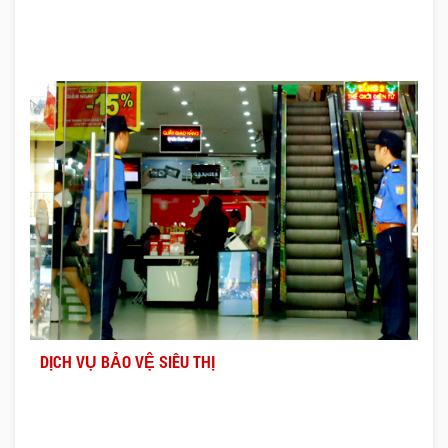
DỊCH VỤ BẢO VỆ SIÊU THỊ