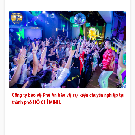
Công ty bảo vệ Phú An bảo vệ sự kiện chuyên nghiệp tại
thành phố HỒ CHÍ MINH.