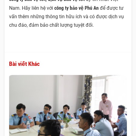
công ty bảo vệ Phú An
Nam. Hãy liên hệ với
để được tư
vấn thêm những thông tin hữu ích và có được dịch vụ
chu đáo, đảm bảo chất lượng tuyệt đối.
Bài viết Khác