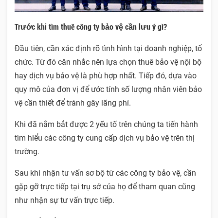
Trước khi tìm thuê công ty bảo vệ cần lưu ý gì?
Đầu tiên, cần xác định rõ tình hình tại doanh nghiệp, tổ
chức. Từ đó cân nhắc nên lựa chọn thuê bảo vệ nội bộ
hay dịch vụ bảo vệ là phù hợp nhất. Tiếp đó, dựa vào
quy mô của đơn vị để ước tính số lượng nhân viên bảo
vệ cần thiết để tránh gây lãng phí.
Khi đã nắm bắt được 2 yếu tố trên chúng ta tiến hành
tìm hiểu các công ty cung cấp dịch vụ bảo vệ trên thị
trường.
Sau khi nhận tư vấn sơ bộ từ các công ty bảo vệ, cần
gặp gỡ trực tiếp tại trụ sở của họ để tham quan cũng
như nhận sự tư vấn trực tiếp.