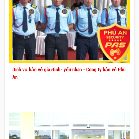
Dịch vụ bảo vệ gia đình- yếu nhân - Công ty bảo vệ Phú
An