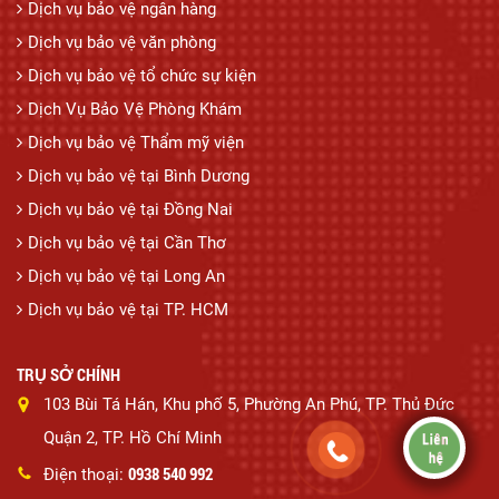
Dịch vụ bảo vệ ngân hàng
Dịch vụ bảo vệ văn phòng
Dịch vụ bảo vệ tổ chức sự kiện
Dịch Vụ Bảo Vệ Phòng Khám
Dịch vụ bảo vệ Thẩm mỹ viện
Dịch vụ bảo vệ tại Bình Dương
Dịch vụ bảo vệ tại Đồng Nai
Dịch vụ bảo vệ tại Cần Thơ
Dịch vụ bảo vệ tại Long An
Dịch vụ bảo vệ tại TP. HCM
TRỤ SỞ CHÍNH
103 Bùi Tá Hán, Khu phố 5, Phường An Phú, TP. Thủ Đức
Quận 2, TP. Hồ Chí Minh
0938 540 992
Điện thoại: