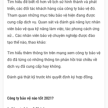
Tìm hiểu để biết rõ hơn về lịch sử hình thành và phát
triển, các đối tác khách hàng của công ty bảo vệ đó.
Tham quan những mục tiêu bảo vệ hiện đang được
cung cấp dịch vụ. Quan sát và đánh giá năng lực nhân
viên bảo vệ qua kỹ năng làm việc, tác phong cách ứng
xử… Các nhân viên bảo vệ chuyên nghiệp được đào
tạo thế nào, thao khảo:
Tìm hiểu thêm thông tin trên mạng xem công ty bảo vệ
đó đã từng có những thông tin phản hồi trái chiều về
dịch vụ đã cung cấp hay không.
Đánh giá thật kỹ trước khi quyết định ký hợp đồng.
Công ty bảo vệ nào tốt 2021?