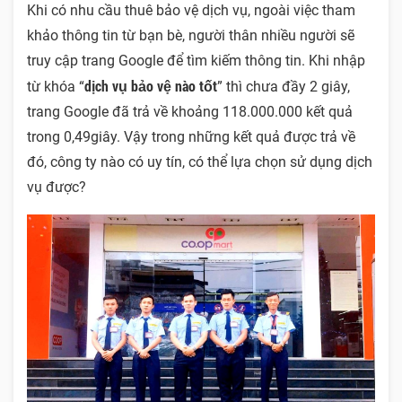
Khi có nhu cầu thuê bảo vệ dịch vụ, ngoài việc tham
khảo thông tin từ bạn bè, người thân nhiều người sẽ
truy cập trang Google để tìm kiếm thông tin. Khi nhập
dịch vụ bảo vệ nào tốt
từ khóa “
” thì chưa đầy 2 giây,
trang Google đã trả về khoảng 118.000.000 kết quả
trong 0,49giây. Vậy trong những kết quả được trả về
đó, công ty nào có uy tín, có thể lựa chọn sử dụng dịch
vụ được?