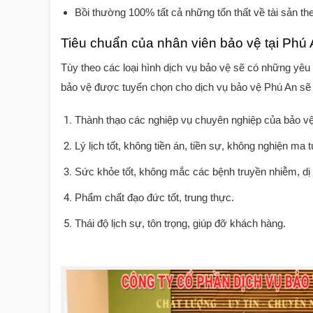
Bồi thường 100% tất cả những tổn thất về tài sản th
Tiêu chuẩn của nhân viên bảo vệ tại Phú
Tùy theo các loại hình dịch vụ bảo vệ sẽ có những yêu 
bảo vệ được tuyển chọn cho dịch vụ bảo vệ
Phú An
sẽ 
Thành thạo các nghiệp vụ chuyên nghiệp của bảo 
Lý lịch tốt, không tiền án, tiền sự, không nghiện ma
Sức khỏe tốt, không mắc các bệnh truyền nhiễm, dị t
Phẩm chất đạo đức tốt, trung thực.
Thái độ lịch sự, tôn trọng, giúp đỡ khách hàng.