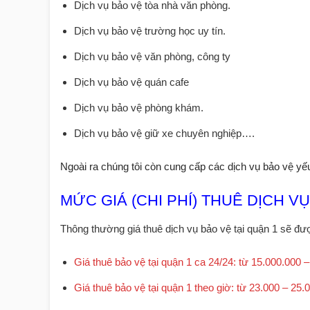
Dịch vụ bảo vệ tòa nhà văn phòng.
Dịch vụ bảo vệ trường học uy tín.
Dịch vụ bảo vệ văn phòng, công ty
Dịch vụ bảo vệ quán cafe
Dịch vụ bảo vệ phòng khám.
Dịch vụ bảo vệ giữ xe chuyên nghiệp…
.
Ngoài ra chúng tôi còn cung cấp các dịch vụ bảo vệ yếu
MỨC GIÁ (CHI PHÍ) THUÊ DỊCH VỤ
Thông thường giá thuê dịch vụ bảo vệ tại quận 1 sẽ đượ
Giá thuê bảo vệ tại quận 1 ca 24/24: từ 15.000.000 –
Giá thuê bảo vệ tại quận 1 theo giờ: từ 23.000 – 25