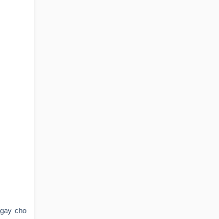
ngay cho