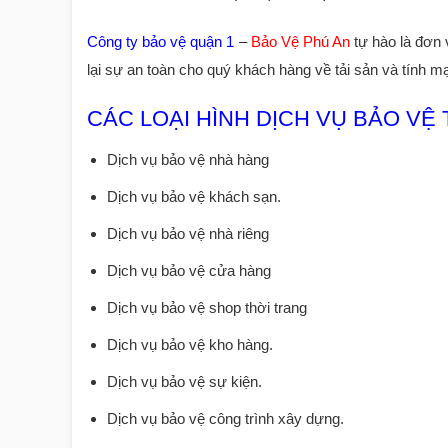
Công ty bảo vệ quận 1
–
Bảo Vệ Phú An
tự hào là đơn
lại sự an toàn cho quý khách hàng về tải sản và tính mạ
CÁC LOẠI HÌNH DỊCH VỤ BẢO VỆ 
Dịch vụ bảo vệ nhà hàng
Dịch vụ bảo vệ khách sạn.
Dịch vụ bảo vệ nhà riêng
Dịch vụ bảo vệ cửa hàng
Dịch vụ bảo vệ shop thời trang
Dịch vụ bảo vệ kho hàng.
Dịch vụ bảo vệ sự kiện.
Dịch vụ bảo vệ công trình xây dựng.