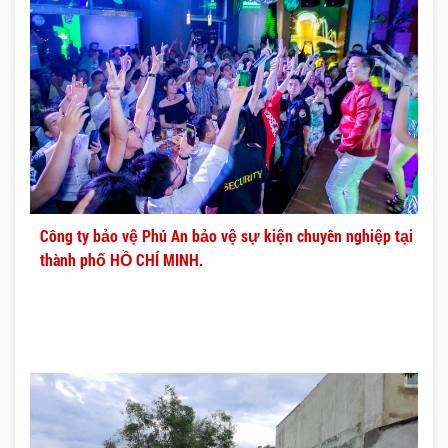
Công ty bảo vệ Phú An bảo vệ sự kiện chuyên nghiệp tại
thành phố HỒ CHÍ MINH.