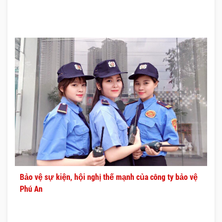
Bảo vệ sự kiện, hội nghị thế mạnh của công ty bảo vệ
Phú An