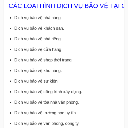
CÁC LOẠI HÌNH DỊCH VỤ BẢO VỆ TẠI Q
Dịch vụ bảo vệ nhà hàng
Dịch vụ bảo vệ khách sạn.
Dịch vụ bảo vệ nhà riêng
Dịch vụ bảo vệ cửa hàng
Dịch vụ bảo vệ shop thời trang
Dịch vụ bảo vệ kho hàng.
Dịch vụ bảo vệ sự kiện.
Dịch vụ bảo vệ công trình xây dựng.
Dịch vụ bảo vệ tòa nhà văn phòng.
Dịch vụ bảo vệ trường học uy tín.
Dịch vụ bảo vệ văn phòng, công ty