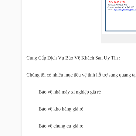
Cung Cấp Dịch Vụ Bảo Vệ Khách Sạn Uy Tín :
Chúng tôi có nhiều mục tiêu vệ tinh hỗ trợ sung quang 
Bảo vệ nhà máy xí nghiệp giá rẻ
Bảo vệ kho hàng giá rẻ
Bảo vệ chung cư giá re