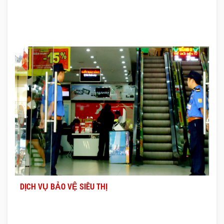
DỊCH VỤ BẢO VỆ SIÊU THỊ