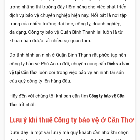
trong những thị trường đầy tiềm năng cho việc phát triển
dịch vụ bảo vệ chuyên nghiệp hiện nay. Nổi bật là nơi tập
trung của nhiều trường đại học, công ty, doanh nghiệp,…
đa dạng, Công ty bảo vệ Quận Bình Thạnh lại luôn là từ
khóa nhận được rất nhiều sự quan tâm.
Do tình hình an ninh ở Quận Bình Thạnh rất phức tạp nên
Dịch vụ bảo
công ty bảo vệ Phú An
ra đời, chuyên cung cấp
vệ tại Cần Thơ
luôn coi trong việc bảo vệ an ninh tài sản
của quý công ty lên hàng đầu.
Công ty bảo vệ Cần
Hãy đến với chúng tôi khi bạn cần tìm
Thơ
tốt nhất:
Lưu ý khi thuê Công ty bảo vệ ở Cần Thơ
Dưới đây là một vài lưu ý mà quý khách cần nhớ khi chọn