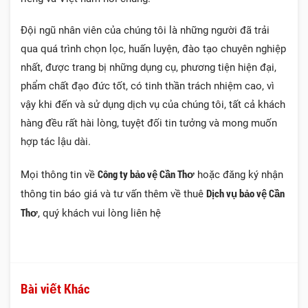
Đội ngũ nhân viên của chúng tôi là những người đã trải
qua quá trình chọn lọc, huấn luyện, đào tạo chuyên nghiệp
nhất, được trang bị những dụng cụ, phương tiện hiện đại,
phẩm chất đạo đức tốt, có tinh thần trách nhiệm cao, vì
vậy khi đến và sử dụng dịch vụ của chúng tôi, tất cả khách
hàng đều rất hài lòng, tuyệt đối tin tưởng và mong muốn
hợp tác lậu dài.
Công ty bảo vệ Cần Thơ
Mọi thông tin về
hoặc đăng ký nhận
Dịch vụ bảo vệ Cần
thông tin báo giá và tư vấn thêm về thuê
Thơ
, quý khách vui lòng liên hệ
Bài viết Khác