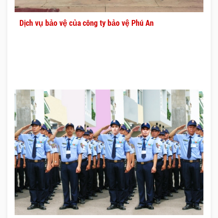
Dịch vụ bảo vệ của công ty bảo vệ Phú An