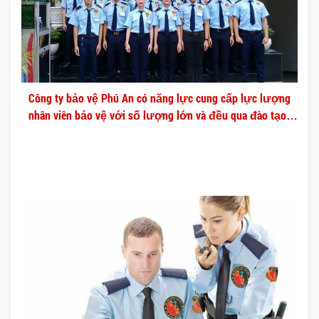
Công ty bảo vệ Phú An có năng lực cung cấp lực lượng
nhân viên bảo vệ với số lượng lớn và đều qua đào tạo
chuyên nghiệp.