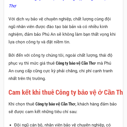
Thơ
Với dịch vụ bảo vệ chuyên nghiệp, chất lượng cùng đội
ngũ nhân viên được đào tạo bài bản và có nhiều kinh
nghiệm, đảm bảo Phú An sẽ không làm bạn thất vọng khi
lựa chọn công ty và đặt niềm tin.
Bởi đến với công ty chúng tôi, ngoài chất lượng, thái độ
Công ty bảo vệ Cần Thơ
phục vụ thì mức giá thuê
mà Phú
An cung cấp cũng cực kỳ phải chăng, chi phí cạnh tranh
nhất trên thị trường.
Cam kết khi thuê Công ty bảo vệ ở Cần Th
Công ty bảo vệ Cần Thơ,
Khi chọn thuê
khách hàng đảm bảo
sẽ được cam kết những tiêu chí sau:
Đội ngũ cán bộ, nhân viên bảo vệ chuyên nghiệp, có