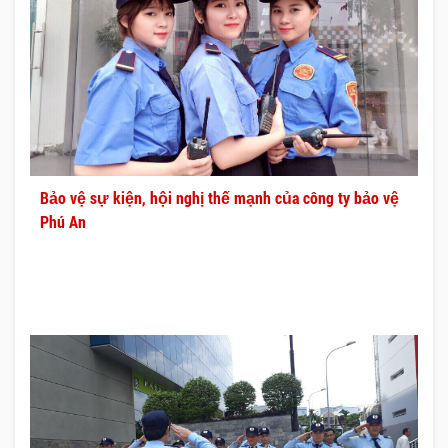
Bảo vệ sự kiện, hội nghị thế mạnh của công ty bảo vệ
Phú An