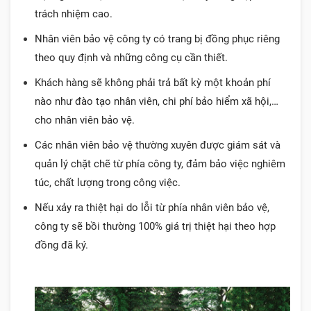
trách nhiệm cao.
Nhân viên bảo vệ công ty có trang bị đồng phục riêng
theo quy định và những công cụ cần thiết.
Khách hàng sẽ không phải trả bất kỳ một khoản phí
nào như đào tạo nhân viên, chi phí bảo hiểm xã hội,…
cho nhân viên bảo vệ.
Các nhân viên bảo vệ thường xuyên được giám sát và
quản lý chặt chẽ từ phía công ty, đảm bảo việc nghiêm
túc, chất lượng trong công việc.
Nếu xảy ra thiệt hại do lỗi từ phía nhân viên bảo vệ,
công ty sẽ bồi thường 100% giá trị thiệt hại theo hợp
đồng đã ký.