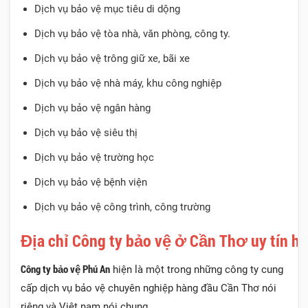
Dịch vụ bảo vệ mục tiêu di dộng
Dịch vụ bảo vệ tòa nhà, văn phòng, công ty.
Dịch vụ bảo vệ trông giữ xe, bãi xe
Dịch vụ bảo vệ nhà máy, khu công nghiệp
Dịch vụ bảo vệ ngân hàng
Dịch vụ bảo vệ siêu thị
Dịch vụ bảo vệ trường học
Dịch vụ bảo vệ bệnh viện
Dịch vụ bảo vệ công trình, công trường
Địa chỉ Công ty bảo vệ ở Cần Thơ uy tín hi
Công ty bảo vệ Phú An
hiện là một trong những công ty cung
cấp dịch vụ bảo vệ chuyên nghiệp hàng đầu Cần Thơ nói
riêng và Việt nam nói chung.