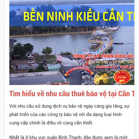
Tìm hiểu về nhu cầu thuê bảo vệ tại Cần T
Với nhu cầu sử dụng dịch vụ bảo vệ ngày càng gia tăng, sự
phát triển của các công ty bảo vệ với đa dạng loại hình
cung cấp chính là điều vô cùng cần thiết.
Nhất là ở khu vực quận Bình Thạnh, đây được xem là một