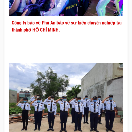
Công ty bảo vệ Phú An bảo vệ sự kiện chuyên nghiệp tại
thành phố HỒ CHÍ MINH.