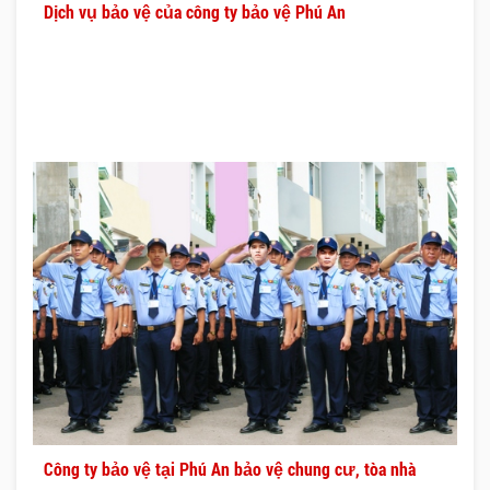
Dịch vụ bảo vệ của công ty bảo vệ Phú An
Công ty bảo vệ tại Phú An bảo vệ chung cư, tòa nhà