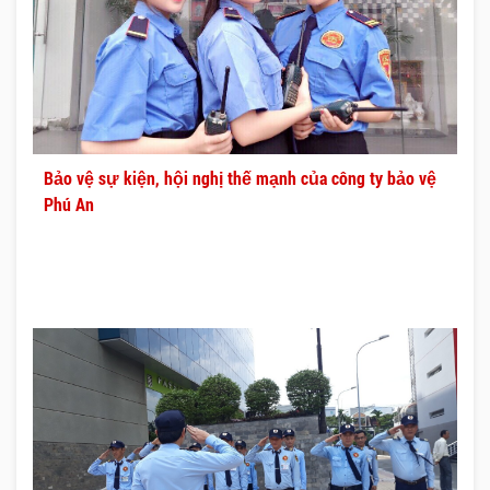
Bảo vệ sự kiện, hội nghị thế mạnh của công ty bảo vệ
Phú An