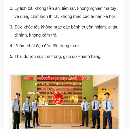
Lý lịch tốt, không tiền án, tiền sự, không nghiện ma túy
và dùng chất kích thích, không mắc các tệ nạn xã hội.
Sức khỏe tốt, không mắc các bệnh truyền nhiễm, dị tật,
dị hình, không xăm trổ.
Phẩm chất đạo đức tốt, trung thực.
Thái độ lịch sự, tôn trọng, giúp đỡ khách hàng.