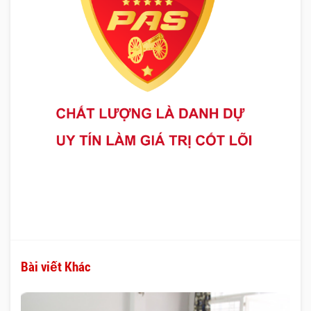
Bài viết Khác