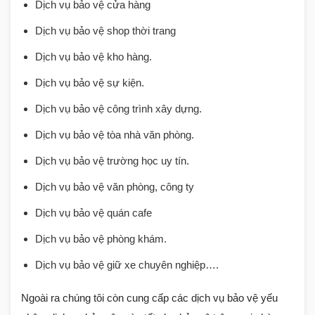
Dịch vụ bảo vệ cửa hàng
Dịch vụ bảo vệ shop thời trang
Dịch vụ bảo vệ kho hàng.
Dịch vụ bảo vệ sự kiện.
Dịch vụ bảo vệ công trình xây dựng.
Dịch vụ bảo vệ tòa nhà văn phòng.
Dịch vụ bảo vệ trường học uy tín.
Dịch vụ bảo vệ văn phòng, công ty
Dịch vụ bảo vệ quán cafe
Dịch vụ bảo vệ phòng khám.
Dịch vụ bảo vệ giữ xe chuyên nghiệp…
.
Ngoài ra chúng tôi còn cung cấp các dịch vụ bảo vệ yếu