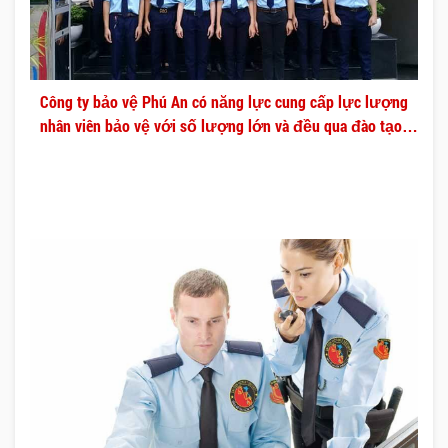
Công ty bảo vệ Phú An có năng lực cung cấp lực lượng
nhân viên bảo vệ với số lượng lớn và đều qua đào tạo
chuyên nghiệp.