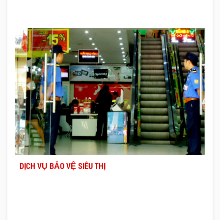
DỊCH VỤ BẢO VỆ SIÊU THỊ