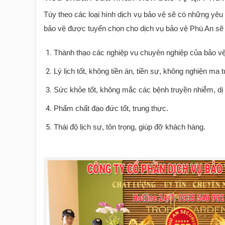
Tùy theo các loại hình dịch vụ bảo vệ sẽ có những yêu 
bảo vệ được tuyển chọn cho dịch vụ bảo vệ
Phú An
sẽ 
Thành thạo các nghiệp vụ chuyên nghiệp của bảo 
Lý lịch tốt, không tiền án, tiền sự, không nghiện ma
Sức khỏe tốt, không mắc các bệnh truyền nhiễm, dị t
Phẩm chất đạo đức tốt, trung thực.
Thái độ lịch sự, tôn trọng, giúp đỡ khách hàng.