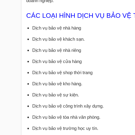
doanh nghiệp.
CÁC LOẠI HÌNH DỊCH VỤ BẢO VỆ
Dịch vụ bảo vệ nhà hàng
Dịch vụ bảo vệ khách sạn.
Dịch vụ bảo vệ nhà riêng
Dịch vụ bảo vệ cửa hàng
Dịch vụ bảo vệ shop thời trang
Dịch vụ bảo vệ kho hàng.
Dịch vụ bảo vệ sự kiện.
Dịch vụ bảo vệ công trình xây dựng.
Dịch vụ bảo vệ tòa nhà văn phòng.
Dịch vụ bảo vệ trường học uy tín.