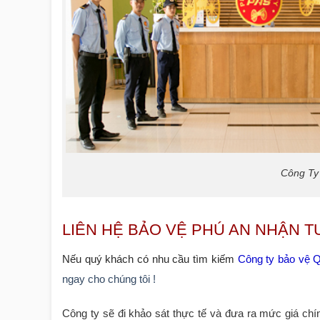
Công Ty
LIÊN HỆ BẢO VỆ PHÚ AN NHẬN T
Nếu quý khách có nhu cầu
tìm kiếm
Công ty bảo vệ 
ngay cho chúng tôi !
Công ty sẽ đi khảo sát thực tế và đưa ra mức giá