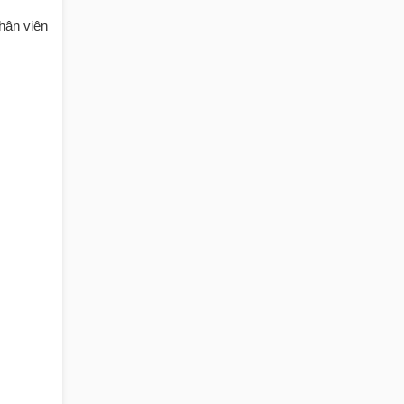
nhân viên