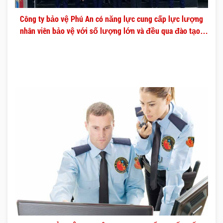
Công ty bảo vệ Phú An có năng lực cung cấp lực lượng
nhân viên bảo vệ với số lượng lớn và đều qua đào tạo
chuyên nghiệp.