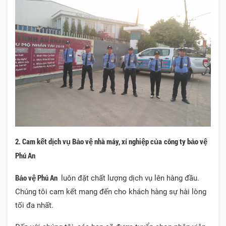
2. Cam kết dịch vụ Bảo vệ nhà máy, xí nghiệp của
công ty bảo vệ
Phú An
Bảo vệ Phú An
luôn đặt chất lượng dịch vụ lên hàng đầu.
Chúng tôi cam kết mang đến cho khách hàng sự hài lòng
tối đa nhất.