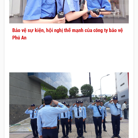
Bảo vệ sự kiện, hội nghị thế mạnh của công ty bảo vệ
Phú An