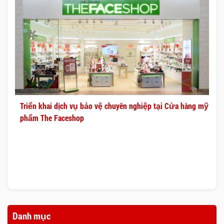
Triển khai dịch vụ bảo vệ chuyên nghiệp tại Cửa hàng mỹ
phẩm The Faceshop
Danh mục