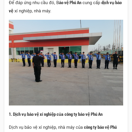
ảo vệ Phú An
dịch vụ bảo
Để đáp ứng nhu cầu đó, B
cung cấp
vệ
xí nghiệp, nhà máy.
1. Dịch vụ bảo vệ xí nghiệp của
công ty bảo vệ Phú An
công ty bảo vệ Phú
Dịch vụ bảo vệ xí nghiệp, nhà máy của