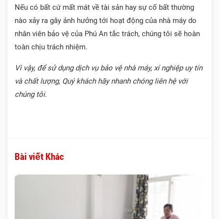
Nếu có bất cứ mất mát về tài sản hay sự cố bất thường
nào xảy ra gây ảnh hưởng tới hoạt động của nhà máy do
nhân viên bảo vệ của Phú An tắc trách, chúng tôi sẽ hoàn
toàn chịu trách nhiệm.
Vì vậy, để sử dụng
dịch vụ bảo vệ nhà máy, xí nghiệp
uy tín
và chất lượng, Quý khách hãy nhanh chóng liên hệ với
chúng tôi.
Bài viết Khác