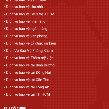
Dịch vụ bảo vệ tòa nhà
Dịch vụ bảo vệ Siêu thị, TTTM
Dịch vụ bảo vệ nhà hàng
Dịch vụ bảo vệ ngân hàng
Dịch vụ bảo vệ văn phòng
Dịch vụ bảo vệ tổ chức sự kiện
Dịch Vụ Bảo Vệ Phòng Khám
Dịch vụ bảo vệ Thẩm mỹ viện
Dịch vụ bảo vệ tại Bình Dương
Dịch vụ bảo vệ tại Đồng Nai
Dịch vụ bảo vệ tại Cần Thơ
Dịch vụ bảo vệ tại Long An
Dịch vụ bảo vệ tại TP. HCM
TRỤ SỞ CHÍNH