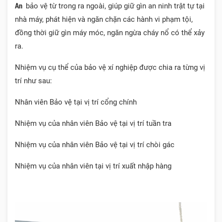
An
bảo vệ từ trong ra ngoài, giúp giữ gìn an ninh trật tự tại
nhà máy, phát hiện và ngăn chặn các hành vi phạm tội,
đồng thời giữ gìn máy móc, ngăn ngừa cháy nổ có thể xảy
ra.
Nhiệm vụ cụ thể của bảo vệ xí nghiệp được chia ra từng vị
trí như sau:
Nhân viên Bảo vệ tại vị trí cổng chính
Nhiệm vụ của nhân viên Bảo vệ tại vị trí tuần tra
Nhiệm vụ của nhân viên Bảo vệ tại vị trí chòi gác
Nhiệm vụ của nhân viên tại vị trí xuất nhập hàng