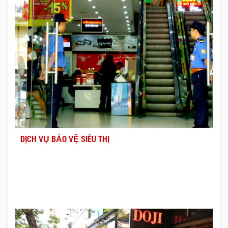
DỊCH VỤ BẢO VỆ SIÊU THỊ