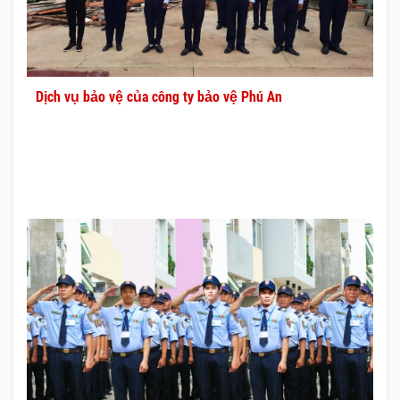
Dịch vụ bảo vệ của công ty bảo vệ Phú An