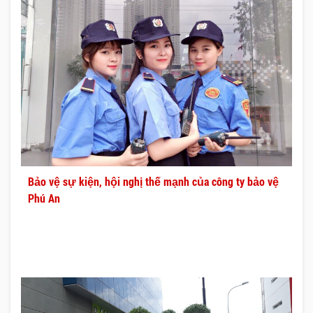
Bảo vệ sự kiện, hội nghị thế mạnh của công ty bảo vệ
Phú An