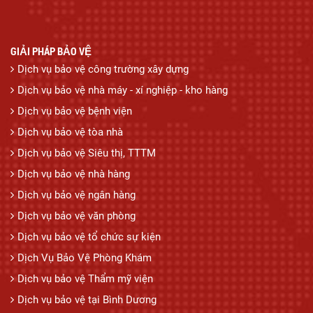
GIẢI PHÁP BẢO VỆ
Dịch vụ bảo vệ công trường xây dựng
Dịch vụ bảo vệ nhà máy - xí nghiệp - kho hàng
Dịch vụ bảo vệ bệnh viện
Dịch vụ bảo vệ tòa nhà
Dịch vụ bảo vệ Siêu thị, TTTM
Dịch vụ bảo vệ nhà hàng
Dịch vụ bảo vệ ngân hàng
Dịch vụ bảo vệ văn phòng
Dịch vụ bảo vệ tổ chức sự kiện
Dịch Vụ Bảo Vệ Phòng Khám
Dịch vụ bảo vệ Thẩm mỹ viện
Dịch vụ bảo vệ tại Bình Dương