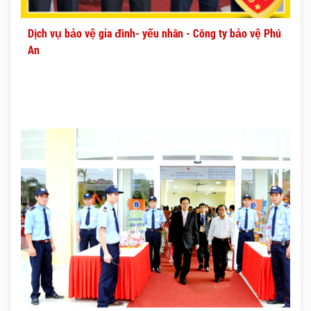
Dịch vụ bảo vệ gia đình- yếu nhân - Công ty bảo vệ Phú
An