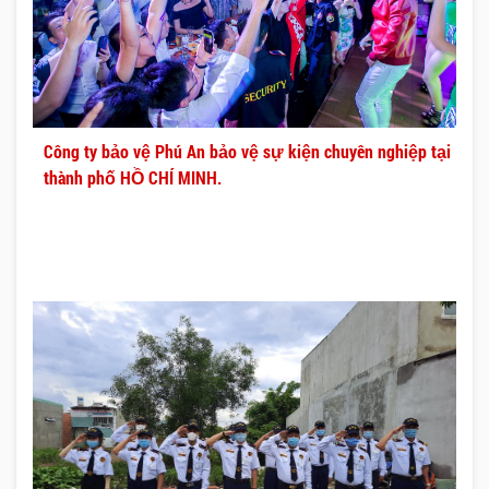
Công ty bảo vệ Phú An bảo vệ sự kiện chuyên nghiệp tại
thành phố HỒ CHÍ MINH.