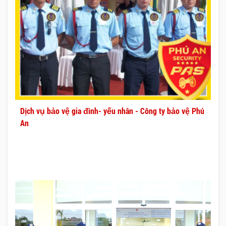
Dịch vụ bảo vệ gia đình- yếu nhân - Công ty bảo vệ Phú
An