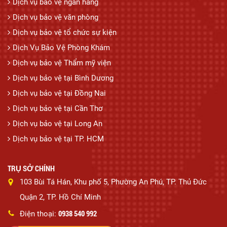
Dịch vụ bảo vệ ngân hàng
Dịch vụ bảo vệ văn phòng
Dịch vụ bảo vệ tổ chức sự kiện
Dịch Vụ Bảo Vệ Phòng Khám
Dịch vụ bảo vệ Thẩm mỹ viện
Dịch vụ bảo vệ tại Bình Dương
Dịch vụ bảo vệ tại Đồng Nai
Dịch vụ bảo vệ tại Cần Thơ
Dịch vụ bảo vệ tại Long An
Dịch vụ bảo vệ tại TP. HCM
TRỤ SỞ CHÍNH
103 Bùi Tá Hán, Khu phố 5, Phường An Phú, TP. Thủ Đức
Quận 2, TP. Hồ Chí Minh
0938 540 992
Điện thoại: