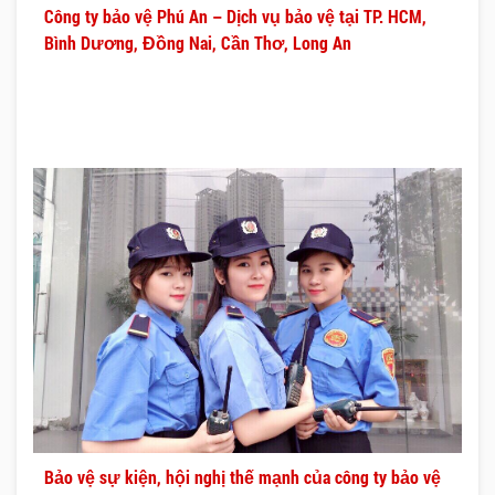
Công ty bảo vệ Phú An – Dịch vụ bảo vệ tại TP. HCM,
Bình Dương, Đồng Nai, Cần Thơ, Long An
Bảo vệ sự kiện, hội nghị thế mạnh của công ty bảo vệ