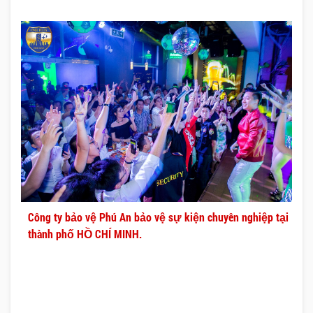
Công ty bảo vệ Phú An bảo vệ sự kiện chuyên nghiệp tại
thành phố HỒ CHÍ MINH.