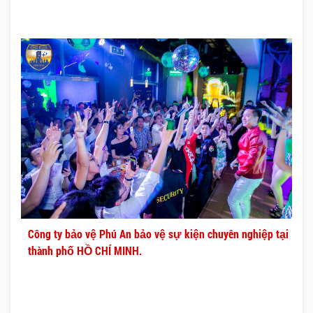
Công ty bảo vệ Phú An bảo vệ sự kiện chuyên nghiệp tại
thành phố HỒ CHÍ MINH.