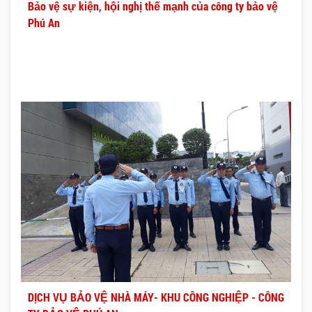
Bảo vệ sự kiện, hội nghị thế mạnh của công ty bảo vệ
Phú An
DỊCH VỤ BẢO VỆ NHÀ MÁY- KHU CÔNG NGHIỆP - CÔNG