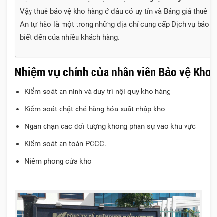
Vậy thuê bảo vệ kho hàng ở đâu có uy tín và Bảng giá thuê b
An tự hào là một trong những địa chỉ cung cấp Dịch vụ bảo v
biết đến của nhiều khách hàng.
Nhiệm vụ chính của nhân viên Bảo vệ Kho h
Kiểm soát an ninh và duy trì nội quy kho hàng
Kiểm soát chặt chẻ hàng hóa xuất nhập kho
Ngăn chặn các đối tượng không phận sự vào khu vực
Kiểm soát an toàn PCCC.
Niêm phong cửa kho