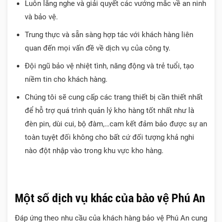
Luôn lắng nghe và giải quyết các vướng mắc về an ninh
và bảo vệ.
Trung thực và sẵn sàng hợp tác với khách hàng liên
quan đến mọi vấn đề về dịch vụ của công ty.
Đội ngũ bảo vệ nhiệt tình, năng động và trẻ tuổi, tạo
niềm tin cho khách hàng.
Chúng tôi sẽ cung cấp các trang thiết bị cần thiết nhất
để hỗ trợ quá trình quản lý kho hàng tốt nhất như là
đèn pin, dùi cui, bộ đàm,…cam kết đảm bảo được sự an
toàn tuyệt đối không cho bất cứ đối tượng khả nghi
nào đột nhập vào trong khu vực kho hàng.
Một số dịch vụ khác của bảo vệ Phú An
Đáp ứng theo nhu cầu của khách hàng bảo vệ Phú An cung