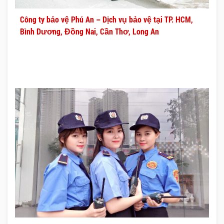
Công ty bảo vệ Phú An – Dịch vụ bảo vệ tại TP. HCM,
Bình Dương, Đồng Nai, Cần Thơ, Long An