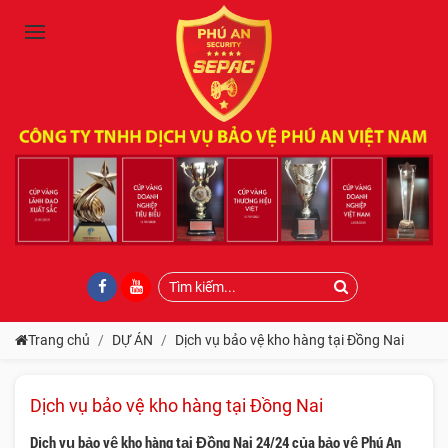
Trang chủ
DỰ ÁN
Dịch vụ bảo vệ kho hàng tại Đồng Nai
Dịch vụ bảo vệ kho hàng tại Đồng Nai
Dịch vụ bảo vệ kho hàng tại Đồng Nai 24/24 của bảo vệ Phú An