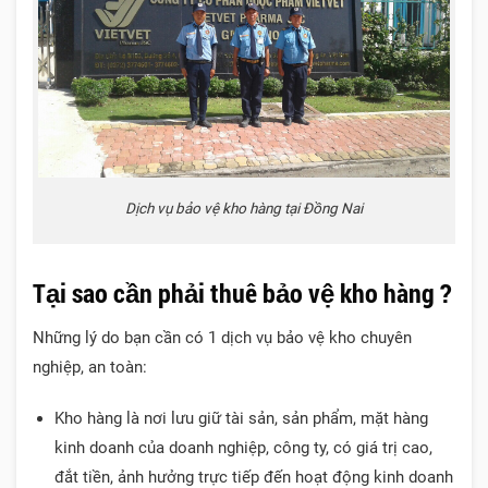
Dịch vụ bảo vệ kho hàng tại Đồng Nai
Tại sao cần phải thuê bảo vệ kho hàng ?
Những lý do bạn cần có 1 dịch vụ bảo vệ kho chuyên
nghiệp, an toàn:
Kho hàng là nơi lưu giữ tài sản, sản phẩm, mặt hàng
kinh doanh của doanh nghiệp, công ty, có giá trị cao,
đắt tiền, ảnh hưởng trực tiếp đến hoạt động kinh doanh