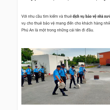
dịch vụ bảo vệ nhà x
Với nhu cầu tìm kiếm và thuê
vụ cho thuê bảo vệ mang đến cho khách hàng nhiều
Phú An là một trong những cái tên đi đầu.