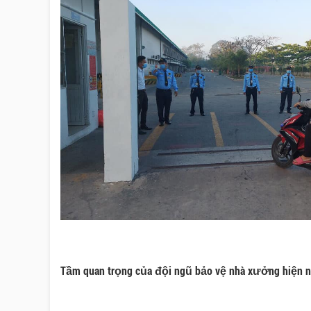
Tầm quan trọng của đội ngũ bảo vệ nhà xưởng hiện n