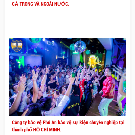
CẢ TRONG VÀ NGOÀI NƯỚC.
Công ty bảo vệ Phú An bảo vệ sự kiện chuyên nghiệp tại
thành phố HỒ CHÍ MINH.