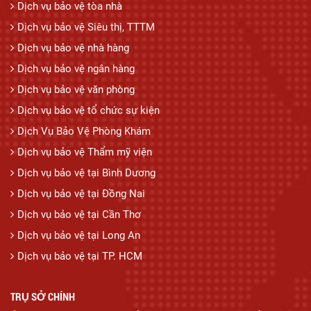
Dịch vụ bảo vệ tòa nhà
Dịch vụ bảo vệ Siêu thị, TTTM
Dịch vụ bảo vệ nhà hàng
Dịch vụ bảo vệ ngân hàng
Dịch vụ bảo vệ văn phòng
Dịch vụ bảo vệ tổ chức sự kiện
Dịch Vụ Bảo Vệ Phòng Khám
Dịch vụ bảo vệ Thẩm mỹ viện
Dịch vụ bảo vệ tại Bình Dương
Dịch vụ bảo vệ tại Đồng Nai
Dịch vụ bảo vệ tại Cần Thơ
Dịch vụ bảo vệ tại Long An
Dịch vụ bảo vệ tại TP. HCM
TRỤ SỞ CHÍNH