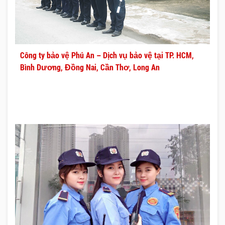
Công ty bảo vệ Phú An – Dịch vụ bảo vệ tại TP. HCM,
Bình Dương, Đồng Nai, Cần Thơ, Long An