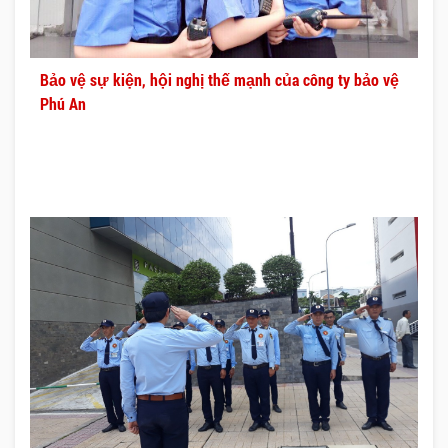
Bảo vệ sự kiện, hội nghị thế mạnh của công ty bảo vệ
Phú An