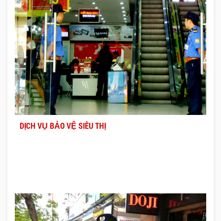
DỊCH VỤ BẢO VỆ SIÊU THỊ