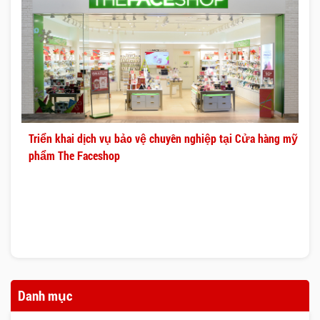
Triển khai dịch vụ bảo vệ chuyên nghiệp tại Cửa hàng mỹ
phẩm The Faceshop
Danh mục