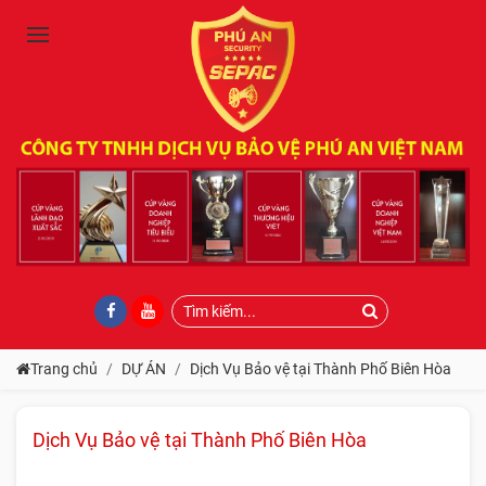
Trang chủ
DỰ ÁN
Dịch Vụ Bảo vệ tại Thành Phố Biên Hòa
Dịch Vụ Bảo vệ tại Thành Phố Biên Hòa