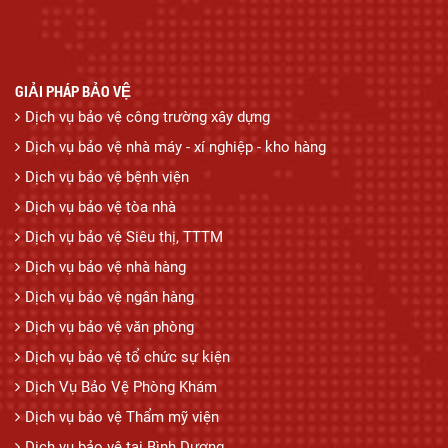
GIẢI PHÁP BẢO VỆ
Dịch vụ bảo vệ công trường xây dựng
Dịch vụ bảo vệ nhà máy - xí nghiệp - kho hàng
Dịch vụ bảo vệ bệnh viện
Dịch vụ bảo vệ tòa nhà
Dịch vụ bảo vệ Siêu thị, TTTM
Dịch vụ bảo vệ nhà hàng
Dịch vụ bảo vệ ngân hàng
Dịch vụ bảo vệ văn phòng
Dịch vụ bảo vệ tổ chức sự kiện
Dịch Vụ Bảo Vệ Phòng Khám
Dịch vụ bảo vệ Thẩm mỹ viện
Dịch vụ bảo vệ tại Bình Dương