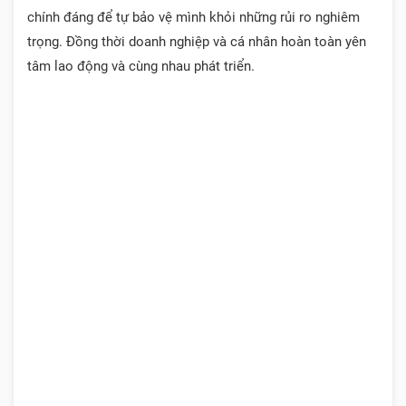
chính đáng để tự bảo vệ mình khỏi những rủi ro nghiêm
trọng. Đồng thời doanh nghiệp và cá nhân hoàn toàn yên
tâm lao động và cùng nhau phát triển.