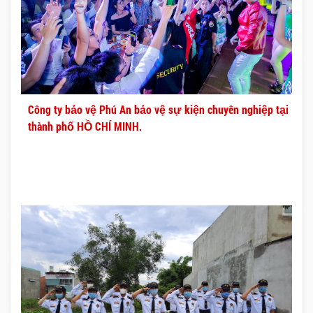
Công ty bảo vệ Phú An bảo vệ sự kiện chuyên nghiệp tại
thành phố HỒ CHÍ MINH.