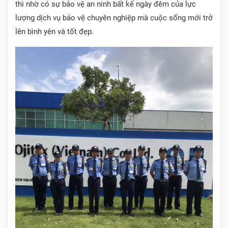
thì nhờ có sự bảo vệ an ninh bất kể ngày đêm của lực
lượng dịch vụ bảo vệ chuyên nghiệp mà cuộc sống mới trở
lên bình yên và tốt đẹp.