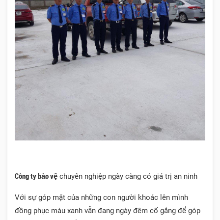
Công ty bảo vệ
chuyên nghiệp ngày càng có giá trị an ninh
Với sự góp mặt của những con người khoác lên mình
đồng phục màu xanh vẫn đang ngày đêm cố gắng để góp