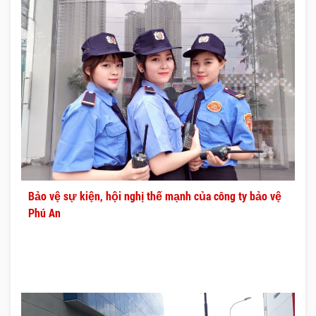
Bảo vệ sự kiện, hội nghị thế mạnh của công ty bảo vệ
Phú An