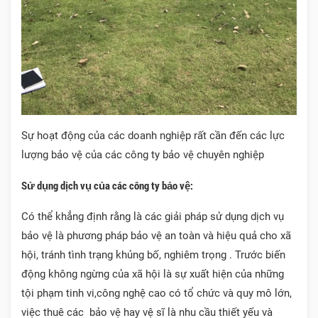
Sự hoạt động của các doanh nghiệp rất cần đến các lực
lượng bảo vệ của các công ty bảo vệ chuyên nghiệp
Sử dụng dịch vụ của các
công ty bảo vệ
:
Có thể khẳng định rằng là các giải pháp sử dụng dịch vụ
bảo vệ là phương pháp bảo vệ an toàn và hiệu quả cho xã
hội, tránh tình trạng khủng bố, nghiêm trọng . Trước biến
động không ngừng của xã hội là sự xuất hiện của những
tội phạm tinh vi,công nghệ cao có tổ chức và quy mô lớn,
việc thuê các bảo vệ hay vệ sĩ là nhu cầu thiết yếu và