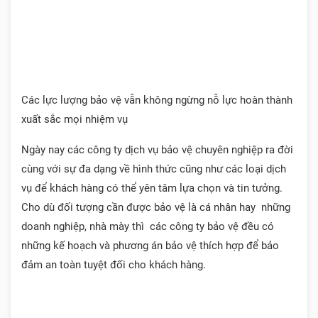
Các lực lượng bảo vệ vẫn không ngừng nỗ lực hoàn thành
xuất sắc mọi nhiệm vụ
Ngày nay các công ty dịch vụ bảo vệ chuyên nghiệp ra đời
cùng với sự đa dạng về hình thức cũng như các loại dịch
vụ để khách hàng có thể yên tâm lựa chọn và tin tưởng.
Cho dù đối tượng cần được bảo vệ là cá nhân hay những
doanh nghiệp, nhà mày thì các công ty bảo vệ đều có
những kế hoạch và phương án bảo vệ thích hợp để bảo
đảm an toàn tuyệt đối cho khách hàng.