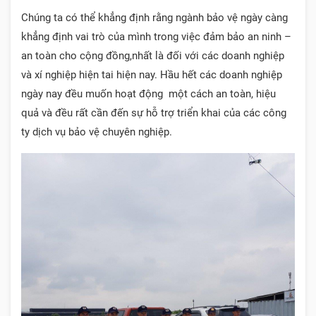
Chúng ta có thể khẳng định rằng ngành bảo vệ ngày càng
khẳng định vai trò của mình trong việc đảm bảo an ninh –
an toàn cho cộng đồng,nhất là đối với các doanh nghiệp
và xí nghiệp hiện tai hiện nay. Hầu hết các doanh nghiệp
ngày nay đều muốn hoạt động một cách an toàn, hiệu
quả và đều rất cần đến sự hỗ trợ triển khai của các công
ty dịch vụ bảo vệ chuyên nghiệp.